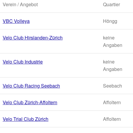
Verein / Angebot
Quartier
VBC Volleya
Höngg
Velo Club Hirslanden-Zürich
keine
Angaben
Velo Club Industrie
keine
Angaben
Velo Club Racing Seebach
Seebach
Velo Club Zürich-Affoltern
Affoltern
Velo Trial Club Zürich
Affoltern