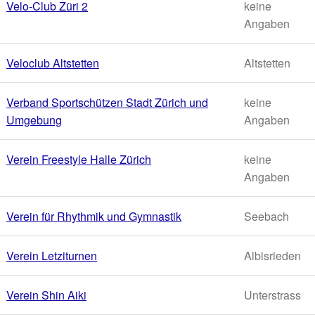
Velo-Club Züri 2
keine
Angaben
Veloclub Altstetten
Altstetten
Verband Sportschützen Stadt Zürich und
keine
Umgebung
Angaben
Verein Freestyle Halle Zürich
keine
Angaben
Verein für Rhythmik und Gymnastik
Seebach
Verein Letziturnen
Albisrieden
Verein Shin Aiki
Unterstrass