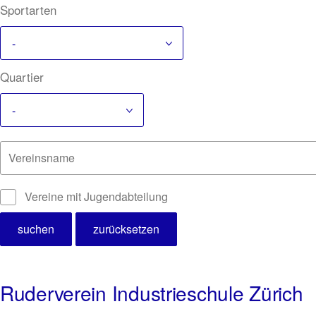
Sportarten
-
Quartier
-
Vereinsname
Vereine mit Jugendabteilung
Ruderverein Industrieschule Zürich