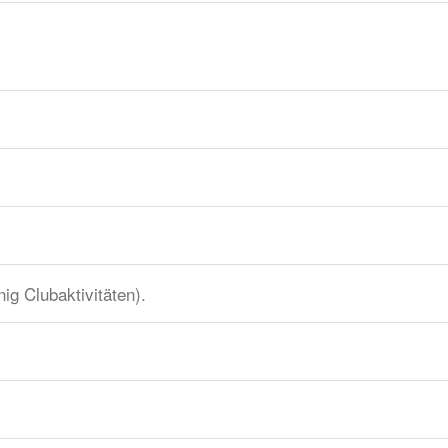
ig Clubaktivitäten).