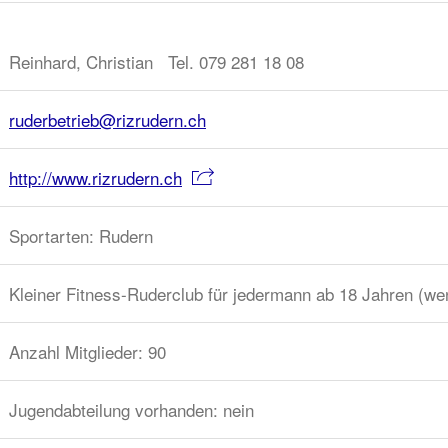
Reinhard, Christian Tel. 079 281 18 08
ruderbetrieb@rizrudern.ch
http://www.rizrudern.ch
Sportarten: Rudern
Kleiner Fitness-Ruderclub für jedermann ab 18 Jahren (wen
Anzahl Mitglieder: 90
Jugendabteilung vorhanden: nein