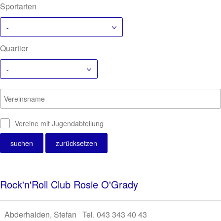
Sportarten
-
Quartier
-
Vereinsname
Vereine mit Jugendabteilung
Rock'n'Roll Club Rosie O'Grady
Abderhalden, Stefan Tel. 043 343 40 43