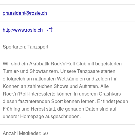
praesident@rosie.ch
http://www.rosie.ch
Sportarten: Tanzsport
Wir sind ein Akrobatik Rock'n'Roll Club mit begeisterten
Turnier- und Showtänzern. Unsere Tanzpaare starten
erfolgreich an nationalen Wettkämpfen und zeigen ihr
Können an zahlreichen Shows und Auftritten. Alle
Rock’n’Roll-Interessierte können in unserem Crashkurs
diesen faszinierenden Sport kennen lernen. Er findet jeden
Frühling und Herbst statt, die genauen Daten sind auf
unserer Homepage ausgeschrieben.
Anzahl Mitglieder: 50