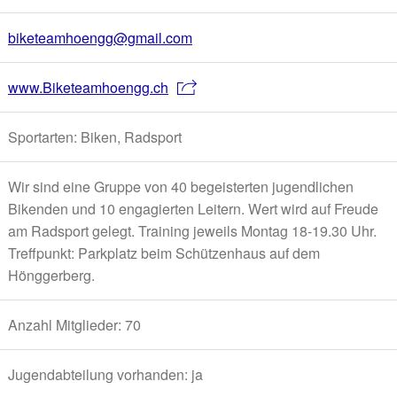
biketeamhoengg@gmail.com
www.Biketeamhoengg.ch
Sportarten: Biken, Radsport
Wir sind eine Gruppe von 40 begeisterten jugendlichen
Bikenden und 10 engagierten Leitern. Wert wird auf Freude
am Radsport gelegt. Training jeweils Montag 18-19.30 Uhr.
Treffpunkt: Parkplatz beim Schützenhaus auf dem
Hönggerberg.
Anzahl Mitglieder: 70
Jugendabteilung vorhanden: ja