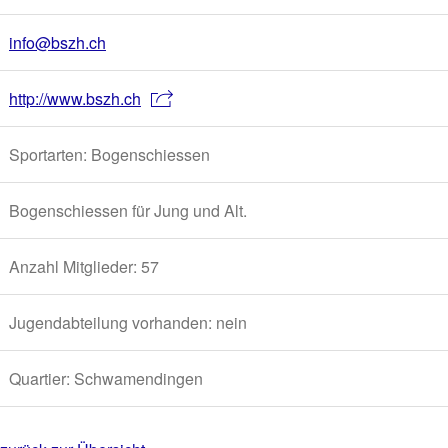
info@bszh.ch
http://www.bszh.ch
Sportarten: Bogenschiessen
Bogenschiessen für Jung und Alt.
Anzahl Mitglieder: 57
Jugendabteilung vorhanden: nein
Quartier: Schwamendingen