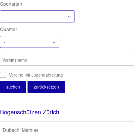
Sportarten
-
Quartier
-
Vereinsname
Vereine mit Jugendabteilung
Bogenschützen Zürich
Dubach, Mathias