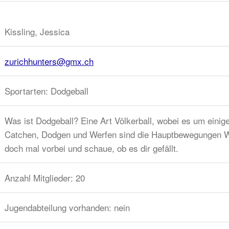
Kissling, Jessica
zurichhunters@gmx.ch
Sportarten: Dodgeball
Was ist Dodgeball? Eine Art Völkerball, wobei es um einig
Catchen, Dodgen und Werfen sind die Hauptbewegungen We
doch mal vorbei und schaue, ob es dir gefällt.
Anzahl Mitglieder: 20
Jugendabteilung vorhanden: nein