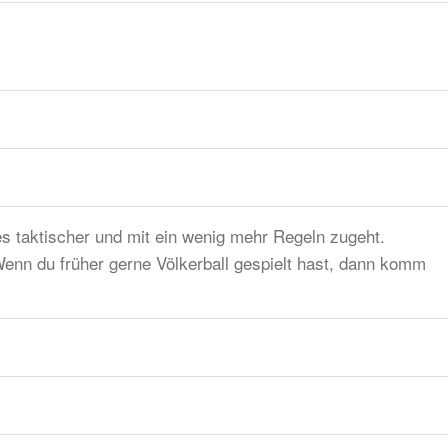
es taktischer und mit ein wenig mehr Regeln zugeht.
nn du früher gerne Völkerball gespielt hast, dann komm