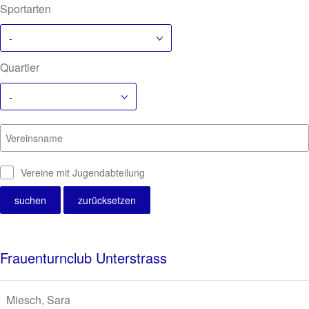
Sportarten
-
Quartier
-
Vereinsname
Vereine mit Jugendabteilung
Frauenturnclub Unterstrass
Miesch, Sara