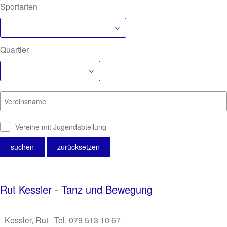
Sportarten
-
Quartier
-
Vereinsname
Vereine mit Jugendabteilung
Rut Kessler - Tanz und Bewegung
Kessler, Rut Tel. 079 513 10 67