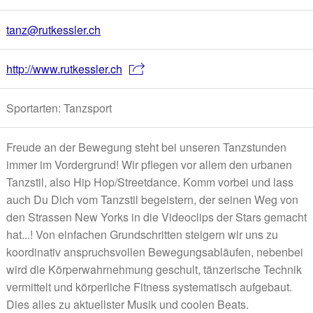
tanz@rutkessler.ch
http://www.rutkessler.ch
Sportarten: Tanzsport
Freude an der Bewegung steht bei unseren Tanzstunden
immer im Vordergrund! Wir pflegen vor allem den urbanen
Tanzstil, also Hip Hop/Streetdance. Komm vorbei und lass
auch Du Dich vom Tanzstil begeistern, der seinen Weg von
den Strassen New Yorks in die Videoclips der Stars gemacht
hat...! Von einfachen Grundschritten steigern wir uns zu
koordinativ anspruchsvollen Bewegungsabläufen, nebenbei
wird die Körperwahrnehmung geschult, tänzerische Technik
vermittelt und körperliche Fitness systematisch aufgebaut.
Dies alles zu aktuellster Musik und coolen Beats.