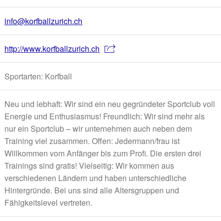
info@korfballzurich.ch
http://www.korfballzurich.ch
Sportarten: Korfball
Neu und lebhaft: Wir sind ein neu gegründeter Sportclub voll
Energie und Enthusiasmus! Freundlich: Wir sind mehr als
nur ein Sportclub – wir unternehmen auch neben dem
Training viel zusammen. Offen: Jedermann/frau ist
Willkommen vom Anfänger bis zum Profi. Die ersten drei
Trainings sind gratis! Vielseitig: Wir kommen aus
verschiedenen Ländern und haben unterschiedliche
Hintergründe. Bei uns sind alle Altersgruppen und
Fähigkeitslevel vertreten.