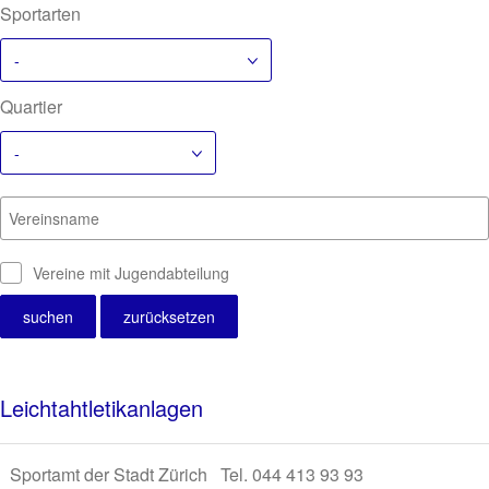
Sportarten
-
Quartier
-
Vereinsname
Vereine mit Jugendabteilung
Leichtahtletikanlagen
Sportamt der Stadt Zürich Tel. 044 413 93 93