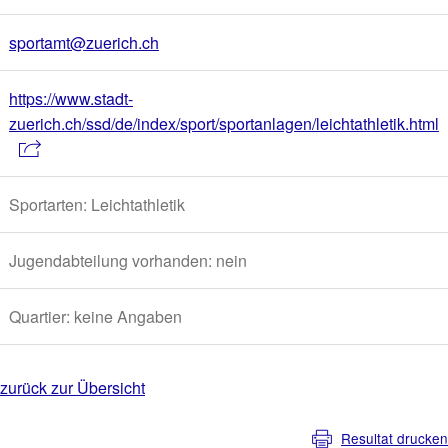
sportamt@zuerich.ch
https://www.stadt-
zuerich.ch/ssd/de/index/sport/sportanlagen/leichtathletik.html
Sportarten: Leichtathletik
Jugendabteilung vorhanden: nein
Quartier: keine Angaben
zurück zur Übersicht
Resultat drucken