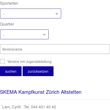
Sportarten
-
Quartier
-
Vereinsname
Vereine mit Jugendabteilung
SKEMA Kampfkunst Zürich Altstetten
Lam, Cyrill Tel. 044 401 40 42