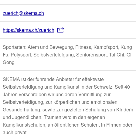
zuerich@skema.ch
https://skema.ch/zuerich
Sportarten: Atem und Bewegung, Fitness, Kampfsport, Kung
Fu, Polysport, Selbstverteidigung, Seniorensport, Tai Chi, Qi
Gong
SKEMA ist der führende Anbieter für effektivste
Selbstverteidigung und Kampfkunst in der Schweiz. Seit 40
Jahren verschreiben wir uns deren Vermittlung zur
Selbstverteidigung, zur körperlichen und emotionalen
Gesunderhaltung, sowie zur gezielten Schulung von Kindern
und Jugendlichen. Trainiert wird in den eigenen
Kampfkunstschulen, an öffentlichen Schulen, in Firmen oder
auch privat.