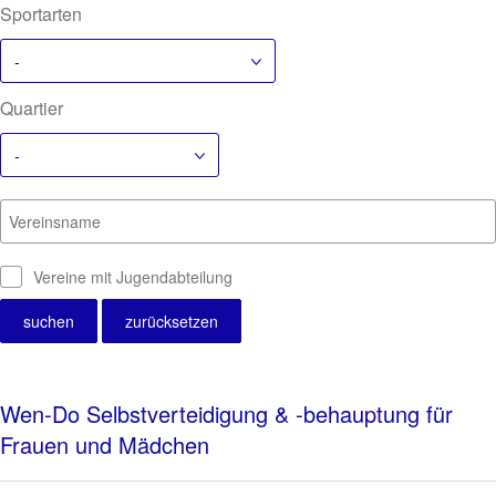
Sportarten
-
Quartier
-
Vereinsname
Vereine mit Jugendabteilung
Wen-Do Selbstverteidigung & -behauptung für
Frauen und Mädchen