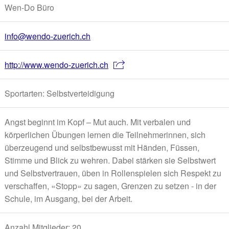
Wen-Do Büro
info@wendo-zuerich.ch
http://www.wendo-zuerich.ch
Sportarten: Selbstverteidigung
Angst beginnt im Kopf – Mut auch. Mit verbalen und
körperlichen Übungen lernen die Teilnehmerinnen, sich
überzeugend und selbstbewusst mit Händen, Füssen,
Stimme und Blick zu wehren. Dabei stärken sie Selbstwert
und Selbstvertrauen, üben in Rollenspielen sich Respekt zu
verschaffen, «Stopp» zu sagen, Grenzen zu setzen - in der
Schule, im Ausgang, bei der Arbeit.
Anzahl Mitglieder: 20