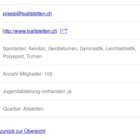
praesi@tvaltstetten.ch
http://www.tvaltstetten.ch
Sportarten: Aerobic, Geräteturnen, Gymnastik, Leichtathletik,
Polysport, Turnen
Anzahl Mitglieder: 100
Jugendabteilung vorhanden: ja
Quartier: Altstetten
zurück zur Übersicht